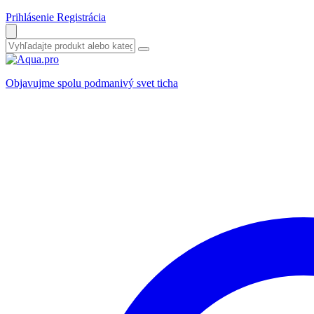
Prihlásenie
Registrácia
Objavujme spolu podmanivý svet ticha