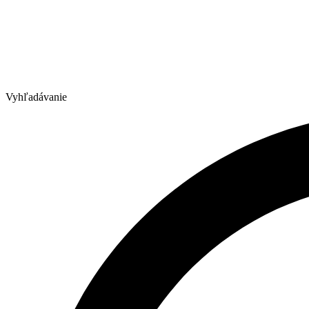
Vyhľadávanie