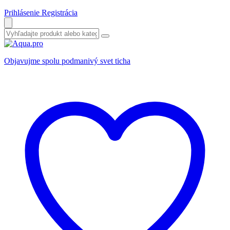
Prihlásenie
Registrácia
Objavujme spolu podmanivý svet ticha