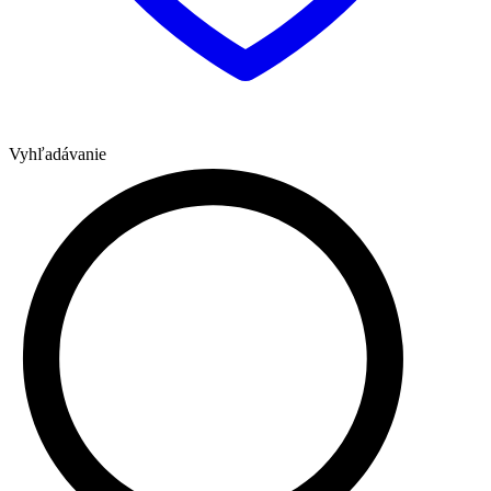
Vyhľadávanie