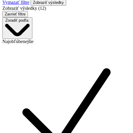
Vymazať filtre
Zobraziť výsledky (12)
Zavrieť filtre
Zoradiť podľa:
Najobľúbenejšie