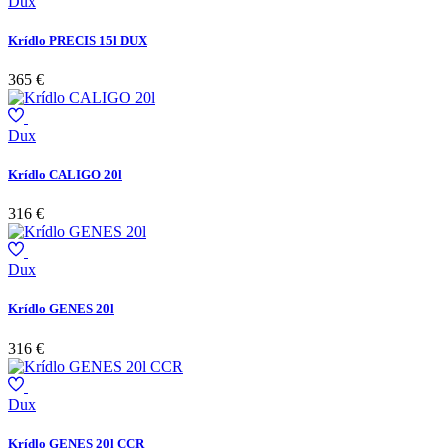
Dux
Krídlo PRECIS 15l DUX
365 €
Dux
Krídlo CALIGO 20l
316 €
Dux
Krídlo GENES 20l
316 €
Dux
Krídlo GENES 20l CCR