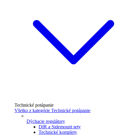
Technické potápanie
Všetko z kategórie Technické potápanie
Dýchacie regulátory
DIR a Sidemount sety
Technické komplety