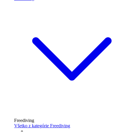
Freediving
Všetko z kategórie Freediving