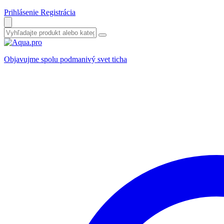
Prihlásenie
Registrácia
Objavujme spolu podmanivý svet ticha