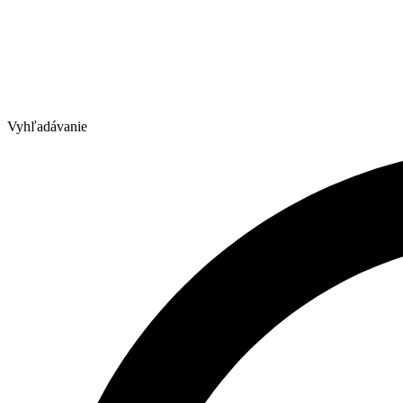
Vyhľadávanie