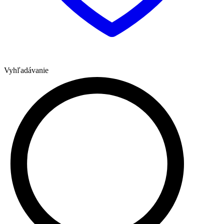
Vyhľadávanie