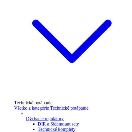
Technické potápanie
Všetko z kategórie Technické potápanie
Dýchacie regulátory
DIR a Sidemount sety
Technické komplety