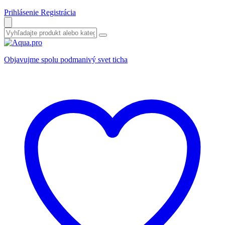
Prihlásenie
Registrácia
Objavujme spolu podmanivý svet ticha