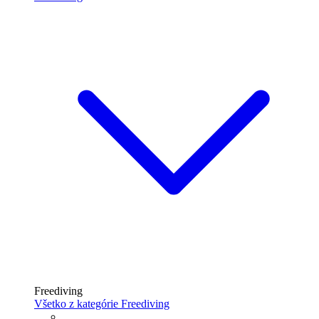
Freediving
Všetko z kategórie Freediving