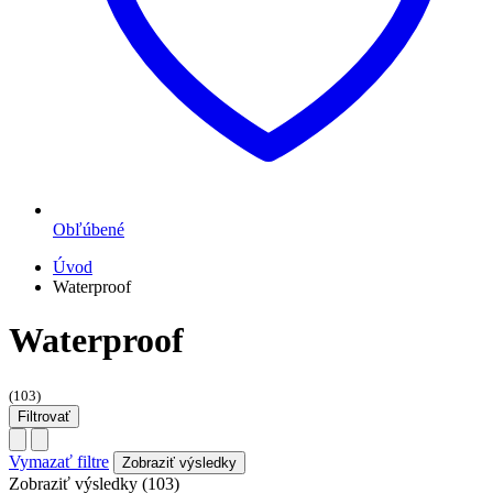
Obľúbené
Úvod
Waterproof
Waterproof
(103)
Filtrovať
Vymazať filtre
Zobraziť výsledky (103)