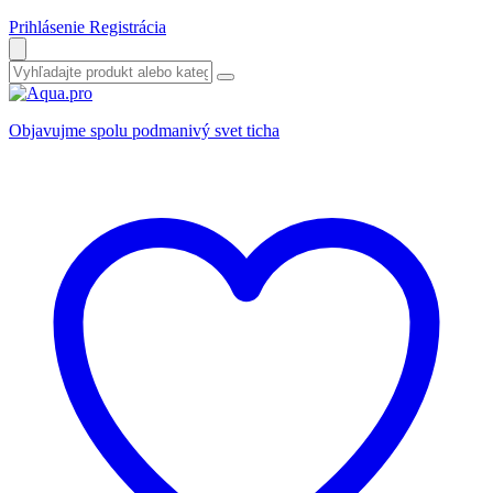
Prihlásenie
Registrácia
Objavujme spolu podmanivý svet ticha