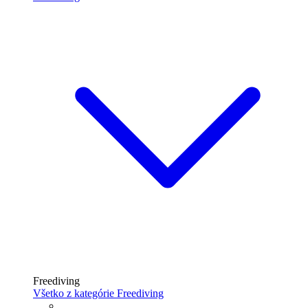
Freediving
Všetko z kategórie Freediving