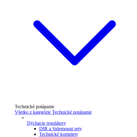
Technické potápanie
Všetko z kategórie Technické potápanie
Dýchacie regulátory
DIR a Sidemount sety
Technické komplety