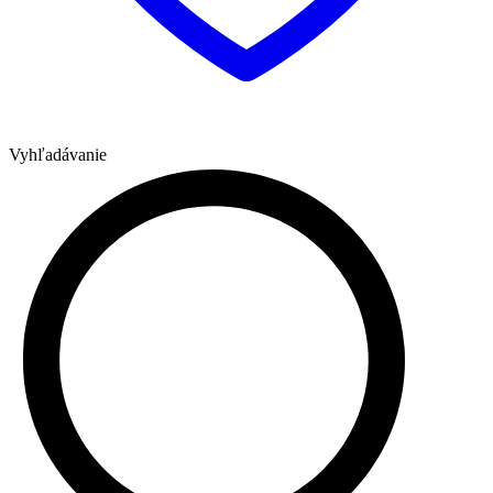
Vyhľadávanie