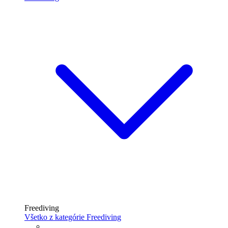
Freediving
Všetko z kategórie Freediving