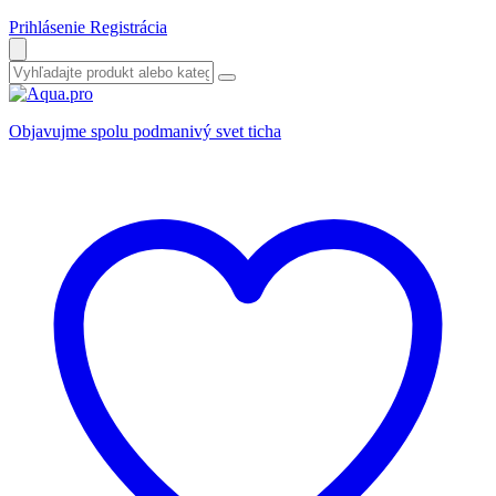
Prihlásenie
Registrácia
Objavujme spolu podmanivý svet ticha