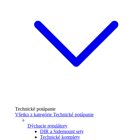
Technické potápanie
Všetko z kategórie Technické potápanie
Dýchacie regulátory
DIR a Sidemount sety
Technické komplety