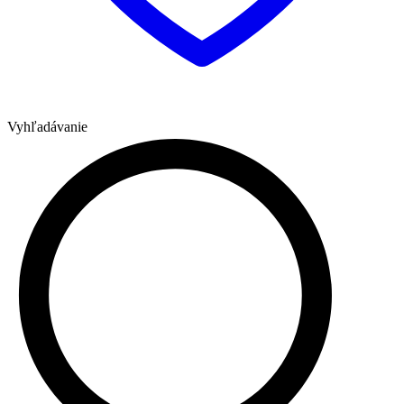
Vyhľadávanie