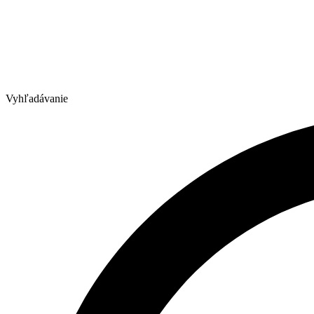
Vyhľadávanie