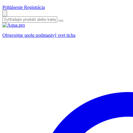
Prihlásenie
Registrácia
Objavujme spolu podmanivý svet ticha